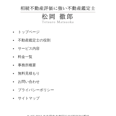
トップページ
不動産鑑定士の役割
サービス内容
料金一覧
事務所概要
無料見積もり
お問い合わせ
プライバシーポリシー
サイトマップ