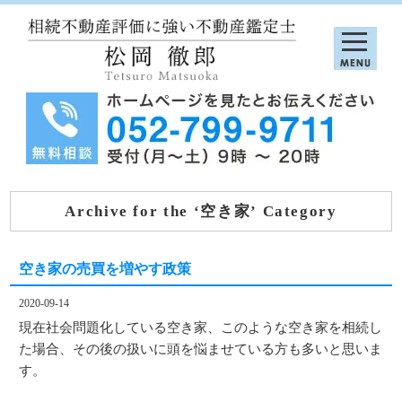
Archive for the ‘空き家’ Category
空き家の売買を増やす政策
2020-09-14
現在社会問題化している空き家、このような空き家を相続し
た場合、その後の扱いに頭を悩ませている方も多いと思いま
す。