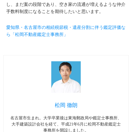
し、まだ案の段階であり、空き家の流通が増えるような仲介
手数料制度になることを期待したいと思います。
愛知県・名古屋市の相続税節税・遺産分割に伴う鑑定評価な
ら「松岡不動産鑑定士事務所」
松岡 徹朗
名古屋市生まれ。大学卒業後は東海郵政局や鑑定士事務所、
大手建築設計会社を経て、平成21年6月に松岡不動産鑑定士
事務所を開設しました。