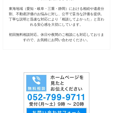
東海地域（愛知・岐阜・三重・静岡）における相続や遺産分
割、不動産評価のお悩みに対し、公平で妥当な評価を提供。
丁寧な説明と迅速な対応により「相談してよかった」と言わ
れる安心感を大切にしています。
初回無料相談対応。休日や夜間のご相談にも対応しておりま
すので、お気軽にお問い合わせください。