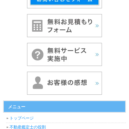
メニュー
トップページ
不動産鑑定士の役割