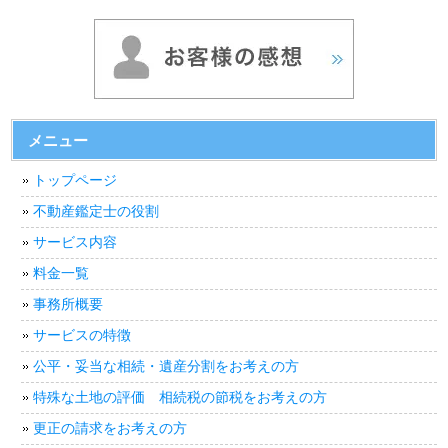
メニュー
トップページ
不動産鑑定士の役割
サービス内容
料金一覧
事務所概要
サービスの特徴
公平・妥当な相続・遺産分割をお考えの方
特殊な土地の評価 相続税の節税をお考えの方
更正の請求をお考えの方