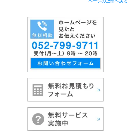
ページの上部へ戻る