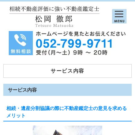
サービス内容
サービス内容
相続・遺産分割協議の際に不動産鑑定士の意見を求める
メリット