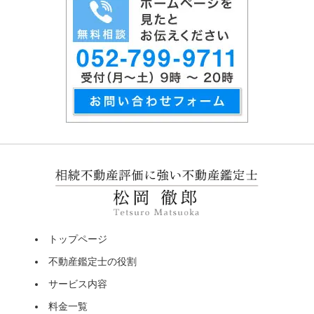
トップページ
不動産鑑定士の役割
サービス内容
料金一覧