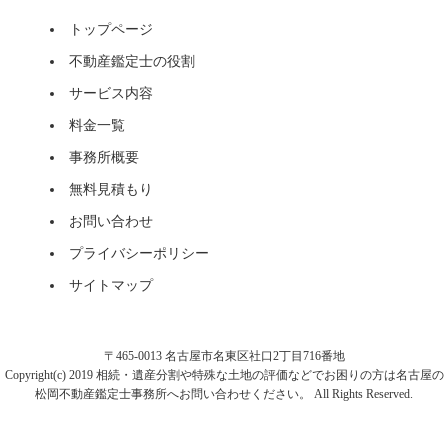
トップページ
不動産鑑定士の役割
サービス内容
料金一覧
事務所概要
無料見積もり
お問い合わせ
プライバシーポリシー
サイトマップ
〒465-0013 名古屋市名東区社口2丁目716番地
Copyright(c) 2019 相続・遺産分割や特殊な土地の評価などでお困りの方は名古屋の
松岡不動産鑑定士事務所へお問い合わせください。 All Rights Reserved.