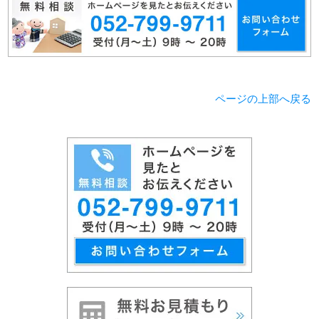
ページの上部へ戻る