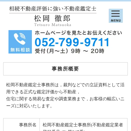
事務所概要
松岡不動産鑑定士事務所は，裁判などでの立証資料として活
用できる正式な鑑定評価から不動産，
住宅に関する簡易な査定や調査業務まで，お客様の幅広いニ
ーズに対応いたします。
事務所名
松岡不動産鑑定士事務所(不動産鑑定業者