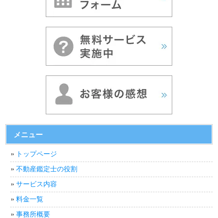
メニュー
トップページ
不動産鑑定士の役割
サービス内容
料金一覧
事務所概要